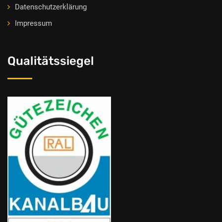
Datenschutzerklärung
Impressum
Qualitätssiegel