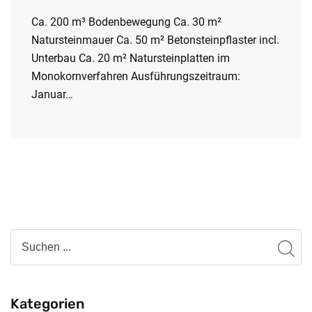
Ca. 200 m³ Bodenbewegung Ca. 30 m²
Natursteinmauer Ca. 50 m² Betonsteinpflaster incl.
Unterbau Ca. 20 m² Natursteinplatten im
Monokornverfahren Ausführungszeitraum:
Januar…
Kategorien