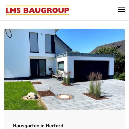
Hausgarten in Herford