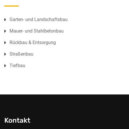
Garten- und Landschaftsbau
Mauer- und Stahlbetonbau
Rückbau & Entsorgung
Straßenbau
Tiefbau
Kontakt