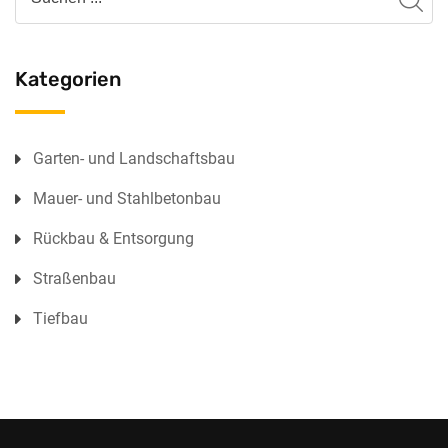
Kategorien
Garten- und Landschaftsbau
Mauer- und Stahlbetonbau
Rückbau & Entsorgung
Straßenbau
Tiefbau