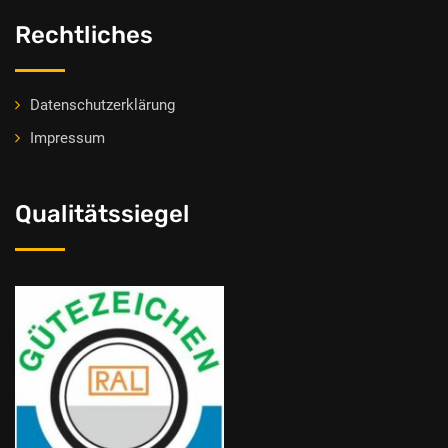
Rechtliches
Datenschutzerklärung
Impressum
Qualitätssiegel