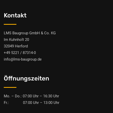
Kontakt
LMS Baugroup GmbH & Co. KG
Im Kuhnholt 20
32049 Herford
+49 5221 / 87314-0
info@lms-baugroup.de
Öffnungszeiten
Mo. – Do.: 07:00 Uhr – 16:30 Uhr
Fr.: 07:00 Uhr – 13:00 Uhr