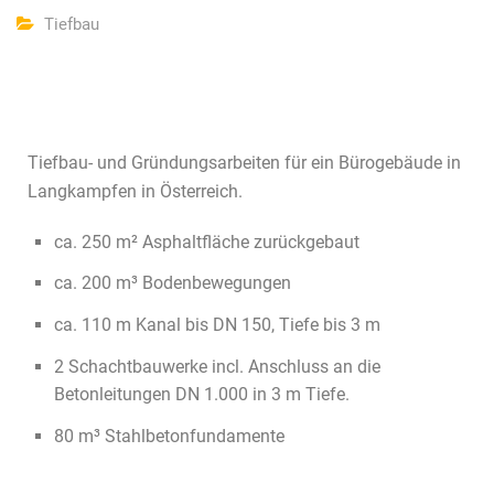
Tiefbau
Tiefbau- und Gründungsarbeiten für ein Bürogebäude in
Langkampfen in Österreich.
ca. 250 m² Asphaltfläche zurückgebaut
ca. 200 m³ Bodenbewegungen
ca. 110 m Kanal bis DN 150, Tiefe bis 3 m
2 Schachtbauwerke incl. Anschluss an die
Betonleitungen DN 1.000 in 3 m Tiefe.
80 m³ Stahlbetonfundamente